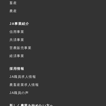
畜産
農産
JA事業紹介
信用事業
共済事業
営農販売事業
経済事業
採用情報
JA職員求人情報
農畜産業求人情報
JA職員の声
新しく農業を始めたい方へ