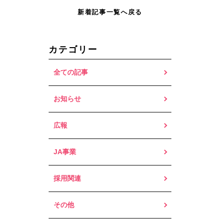
新着記事一覧へ戻る
カテゴリー
全ての記事
お知らせ
広報
JA事業
採用関連
その他