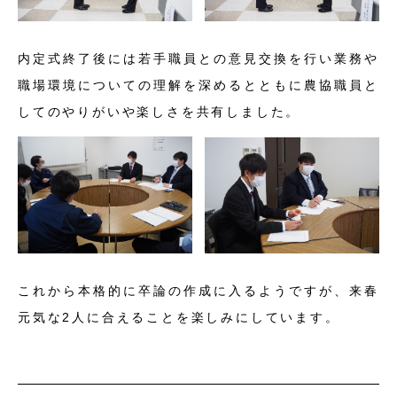
内定式終了後には若手職員との意見交換を行い業務や
職場環境についての理解を深めるとともに農協職員と
してのやりがいや楽しさを共有しました。
これから本格的に卒論の作成に入るようですが、来春
元気な2人に合えることを楽しみにしています。