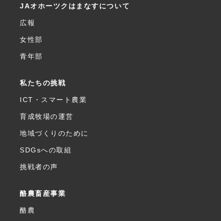
JAオホーツクはまなすについて
広報
女性部
青年部
私たちの挑戦
ICT・スマート農業
育成牧場の運営
地域づくりのために
SDGsへの取組
挑戦者の声
酪農畜産事業
酪農